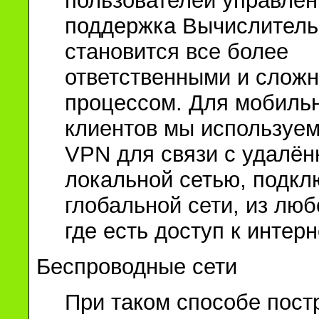
пользователей управлен
поддержка Вычислитель
становится все более
ответственными и слож
процессом. Для мобиль
клиентов мы используем
VPN для связи с удалён
локальной сетью, подкл
глобальной сети, из люб
где есть доступ к интерн
Беспроводные сети
При таком способе пост